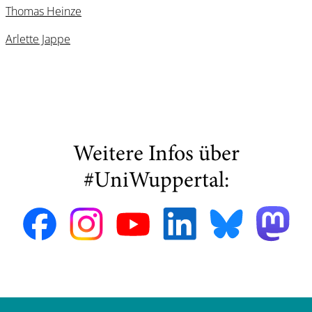
Thomas Heinze
Arlette Jappe
Weitere Infos über
#UniWuppertal: