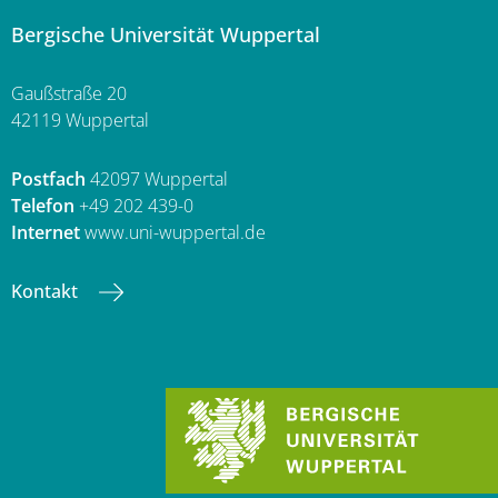
Bergische Universität Wuppertal
Gaußstraße 20
42119 Wuppertal
Postfach
42097 Wuppertal
Telefon
+49 202 439-0
Internet
www.uni-wuppertal.de
Kontakt