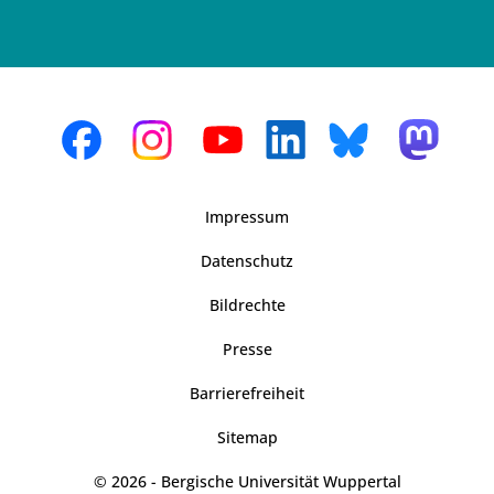
Impressum
Datenschutz
Bildrechte
Presse
Barrierefreiheit
Sitemap
© 2026 - Bergische Universität Wuppertal